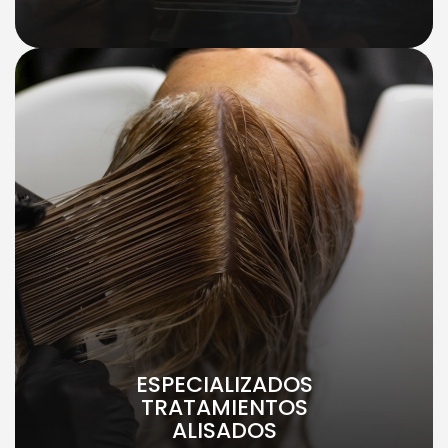
ESPECIALIZADOS
TRATAMIENTOS
ALISADOS