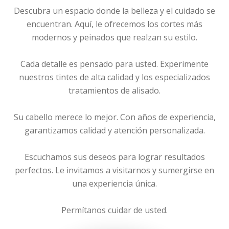
Descubra un espacio donde la belleza y el cuidado se
encuentran. Aquí, le ofrecemos los cortes más
modernos y peinados que realzan su estilo.
Cada detalle es pensado para usted. Experimente
nuestros tintes de alta calidad y los especializados
tratamientos de alisado.
Su cabello merece lo mejor. Con años de experiencia,
garantizamos calidad y atención personalizada.
Escuchamos sus deseos para lograr resultados
perfectos. Le invitamos a visitarnos y sumergirse en
una experiencia única.
Permítanos cuidar de usted.