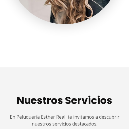
Nuestros Servicios
En Peluquería Esther Real, te invitamos a descubrir
nuestros servicios destacados.