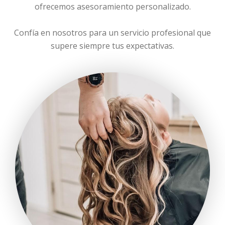
ofrecemos asesoramiento personalizado.
Confía en nosotros para un servicio profesional que
supere siempre tus expectativas.