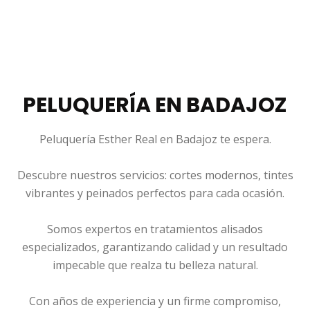
PELUQUERÍA EN BADAJOZ
Peluquería Esther Real en Badajoz te espera.
Descubre nuestros servicios: cortes modernos, tintes
vibrantes y peinados perfectos para cada ocasión.
Somos expertos en tratamientos alisados
especializados, garantizando calidad y un resultado
impecable que realza tu belleza natural.
Con años de experiencia y un firme compromiso,