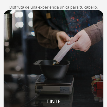
Disfruta de una experiencia única para tu cabello.
TINTE