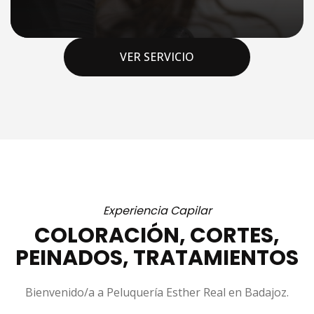
VER SERVICIO
Experiencia Capilar
COLORACIÓN, CORTES,
PEINADOS, TRATAMIENTOS
Bienvenido/a a Peluquería Esther Real en Badajoz.